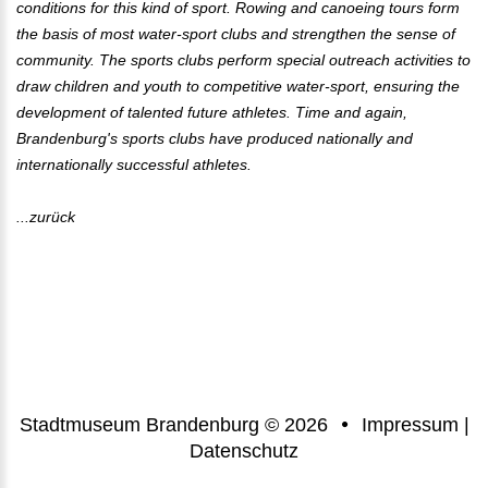
conditions for this kind of sport. Rowing and canoeing tours form
the basis of most water-sport clubs and strengthen the sense of
community. The sports clubs perform special outreach activities to
draw children and youth to competitive water-sport, ensuring the
development of talented future athletes. Time and again,
Brandenburg's sports clubs have produced nationally and
internationally successful athletes.
...zurück
Stadtmuseum Brandenburg
©
2026
Impressum
|
Datenschutz