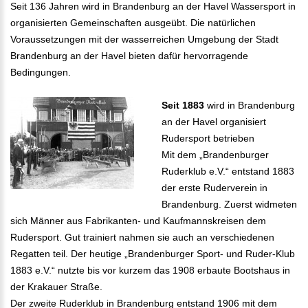
Seit 136 Jahren wird in Brandenburg an der Havel Wassersport in
organisierten Gemeinschaften ausgeübt. Die natürlichen
Voraussetzungen mit der wasserreichen Umgebung der Stadt
Brandenburg an der Havel bieten dafür hervorragende
Bedingungen.
Seit 1883
wird in Brandenburg
an der Havel organisiert
Rudersport betrieben
Mit dem „Brandenburger
Ruderklub e.V.“ entstand 1883
der erste Ruderverein in
Brandenburg. Zuerst widmeten
sich Männer aus Fabrikanten- und Kaufmannskreisen dem
Rudersport. Gut trainiert nahmen sie auch an verschiedenen
Regatten teil. Der heutige „Brandenburger Sport- und Ruder-Klub
1883 e.V.“ nutzte bis vor kurzem das 1908 erbaute Bootshaus in
der Krakauer Straße.
Der zweite Ruderklub in Brandenburg entstand 1906 mit dem