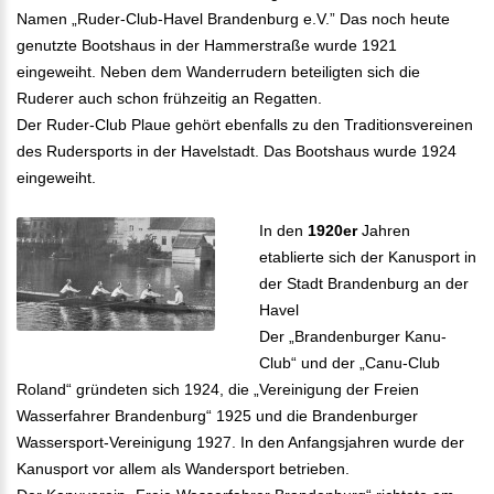
Namen „Ruder-Club-Havel Brandenburg e.V.” Das noch heute
genutzte Bootshaus in der Hammerstraße wurde 1921
eingeweiht. Neben dem Wanderrudern beteiligten sich die
Ruderer auch schon frühzeitig an Regatten.
Der Ruder-Club Plaue gehört ebenfalls zu den Traditionsvereinen
des Rudersports in der Havelstadt. Das Bootshaus wurde 1924
eingeweiht.
In den
1920er
Jahren
etablierte sich der Kanusport in
der Stadt Brandenburg an der
Havel
Der „Brandenburger Kanu-
Club“ und der „Canu-Club
Roland“ gründeten sich 1924, die „Vereinigung der Freien
Wasserfahrer Brandenburg“ 1925 und die Brandenburger
Wassersport-Vereinigung 1927. In den Anfangsjahren wurde der
Kanusport vor allem als Wandersport betrieben.