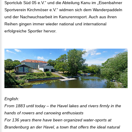
Sportclub Süd 05 e.V.“ und die Abteilung Kanu im „Eisenbahner
Sportverein Kirchmöser e.V.“ widmen sich dem Wanderpaddeln
und der Nachwuchsarbeit im Kanurennsport. Auch aus ihren
Reihen gingen immer wieder national und international
erfolgreiche Sportler hervor.
English:
From 1883 until today – the Havel lakes and rivers firmly in the
hands of rowers and canoeing enthusiasts
For 136 years there have been organized water-sports at
Brandenburg an der Havel, a town that offers the ideal natural