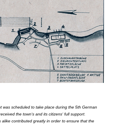
nt was scheduled to take place during the 5th German
ived the town‘s and its citizens‘ full support.
like contributed greatly in order to ensure that the