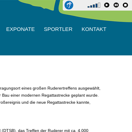
EXPONATE
SPORTLER
KONTAKT
ragungsort eines großen Ruderertreffens ausgewählt,
er Bau einer modernen Regattastrecke geplant wurde.
oßereignis und die neue Regattastrecke kannte,
(DTSB), das Treffen der Ruderer mit ca. 4.000